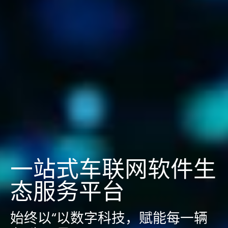
一站式车联网软件生
态服务平台
始终以“以数字科技，赋能每一辆