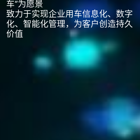
车”为愿景
致力于实现企业用车信息化、数字
化、智能化管理，为客户创造持久
价值